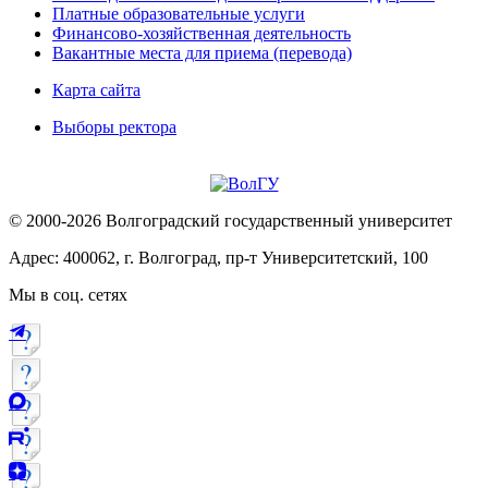
Платные образовательные услуги
Финансово-хозяйственная деятельность
Вакантные места для приема (перевода)
Карта сайта
Выборы ректора
© 2000-2026 Волгоградский государственный университет
Адрес: 400062, г. Волгоград, пр-т Университетский, 100
Мы в соц. сетях