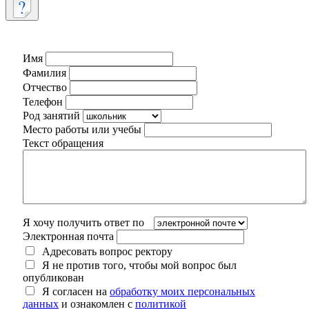
Имя
Фамилия
Отчество
Телефон
Род занятий
Место работы или учебы
Текст обращения
Я хочу получить ответ по
Электронная почта
Адресовать вопрос ректору
Я не против того, чтобы мой вопрос был
опубликован
Я согласен на
обработку моих персональных
данных
и ознакомлен с
политикой