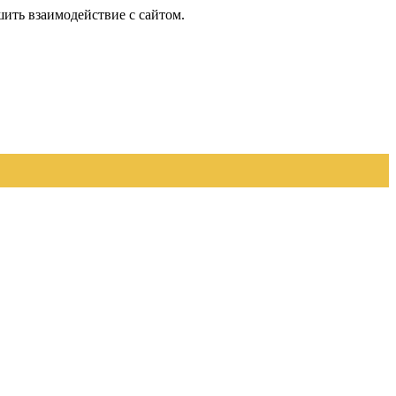
шить взаимодействие с сайтом.