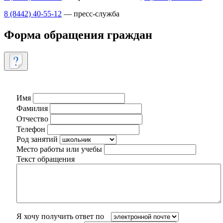
8 (8442) 40-55-12
— пресс-служба
Форма обращения граждан
Имя
Фамилия
Отчество
Телефон
Род занятий
Место работы или учебы
Текст обращения
Я хочу получить ответ по