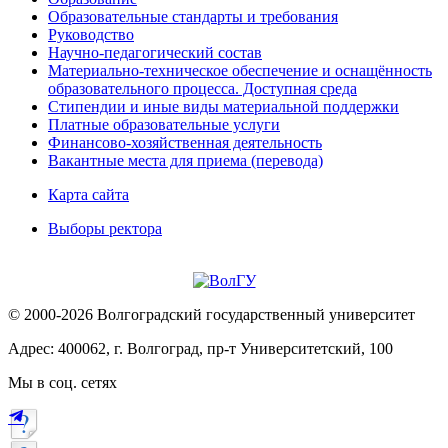
Образовательные стандарты и требования
Руководство
Научно-педагогический состав
Материально-техническое обеспечение и оснащённость
образовательного процесса. Доступная среда
Стипендии и иные виды материальной поддержки
Платные образовательные услуги
Финансово-хозяйственная деятельность
Вакантные места для приема (перевода)
Карта сайта
Выборы ректора
© 2000-2026 Волгоградский государственный университет
Адрес: 400062, г. Волгоград, пр-т Университетский, 100
Мы в соц. сетях