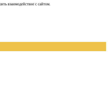
шить взаимодействие с сайтом.