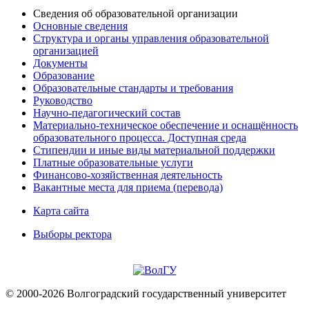
Сведения об образовательной организации
Основные сведения
Структура и органы управления образовательной
организацией
Документы
Образование
Образовательные стандарты и требования
Руководство
Научно-педагогический состав
Материально-техническое обеспечение и оснащённость
образовательного процесса. Доступная среда
Стипендии и иные виды материальной поддержки
Платные образовательные услуги
Финансово-хозяйственная деятельность
Вакантные места для приема (перевода)
Карта сайта
Выборы ректора
© 2000-2026 Волгоградский государственный университет