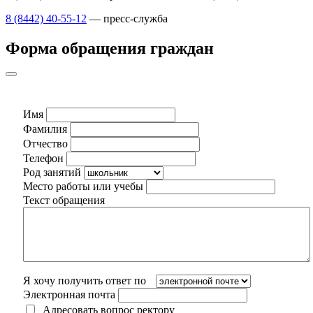
8 (8442) 40-55-12
— пресс-служба
Форма обращения граждан
Имя
Фамилия
Отчество
Телефон
Род занятий
Место работы или учебы
Текст обращения
Я хочу получить ответ по
Электронная почта
Адресовать вопрос ректору