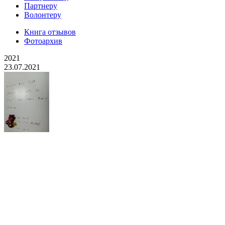
Партнеру
Волонтеру
Книга отзывов
Фотоархив
2021
23.07.2021