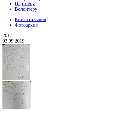
Партнеру
Волонтеру
Книга отзывов
Фотоархив
2017
03.09.2019