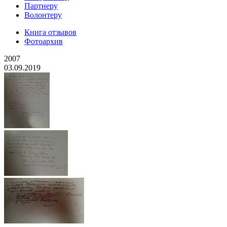
Партнеру
Волонтеру
Книга отзывов
Фотоархив
2007
03.09.2019