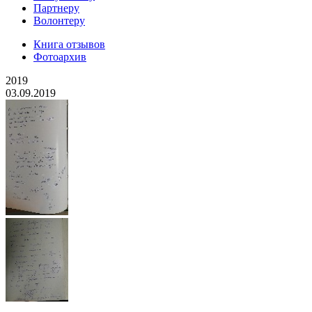
Партнеру
Волонтеру
Книга отзывов
Фотоархив
2019
03.09.2019