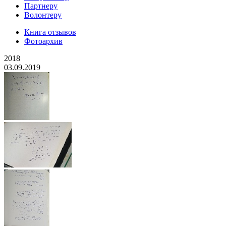
Партнеру
Волонтеру
Книга отзывов
Фотоархив
2018
03.09.2019