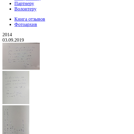
Партнеру
Волонтеру
Книга отзывов
Фотоархив
2014
03.09.2019