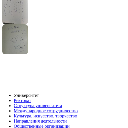
Университет
Ректорат
Структура университета
Международное сотрудничество
Культура, искусство, творчество
Направления деятельности
Общественные организации