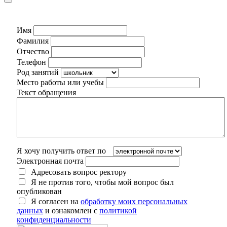
Имя
Фамилия
Отчество
Телефон
Род занятий
Место работы или учебы
Текст обращения
Я хочу получить ответ по
Электронная почта
Адресовать вопрос ректору
Я не против того, чтобы мой вопрос был
опубликован
Я согласен на
обработку моих персональных
данных
и ознакомлен с
политикой
конфиденциальности