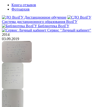
Книга отзывов
Фотоархив
Дистанционное обучение
Система дистанционного образования ВолГУ
Библиотека ВолГУ
Сервис "Личный кабинет"
2014
03.09.2019