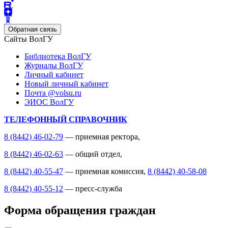
Обратная связь
Сайты ВолГУ
Библиотека ВолГУ
Журналы ВолГУ
Личный кабинет
Новый личный кабинет
Почта @volsu.ru
ЭИОС ВолГУ
ТЕЛЕФОННЫЙ СПРАВОЧНИК
8 (8442) 46-02-79
— приемная ректора,
8 (8442) 46-02-63
— общий отдел,
8 (8442) 40-55-47
— приемная комиссия,
8 (8442) 40-58-08
8 (8442) 40-55-12
— пресс-служба
Форма обращения граждан