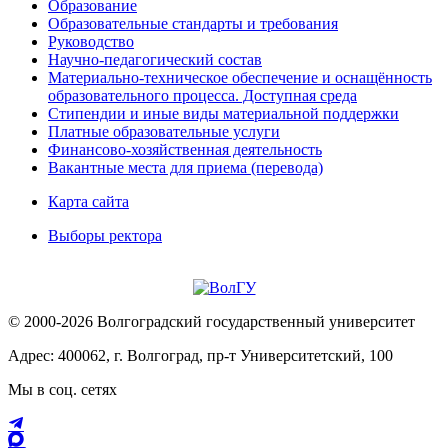
Образование
Образовательные стандарты и требования
Руководство
Научно-педагогический состав
Материально-техническое обеспечение и оснащённость
образовательного процесса. Доступная среда
Стипендии и иные виды материальной поддержки
Платные образовательные услуги
Финансово-хозяйственная деятельность
Вакантные места для приема (перевода)
Карта сайта
Выборы ректора
© 2000-2026 Волгоградский государственный университет
Адрес: 400062, г. Волгоград, пр-т Университетский, 100
Мы в соц. сетях