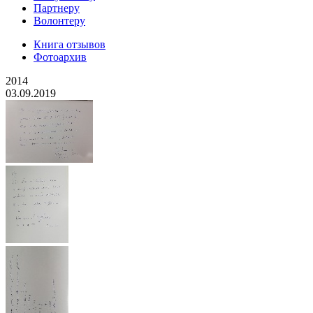
Партнеру
Волонтеру
Книга отзывов
Фотоархив
2014
03.09.2019