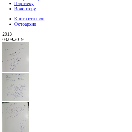
Партнеру
Волонтеру
Книга отзывов
Фотоархив
2013
03.09.2019