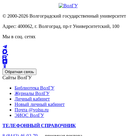
© 2000-2026 Волгоградский государственный университет
Адрес: 400062, г. Волгоград, пр-т Университетский, 100
Мы в соц. сетях
Обратная связь
Сайты ВолГУ
Библиотека ВолГУ
Журналы ВолГУ
Личный кабинет
Новый личный кабинет
Почта @volsu.ru
ЭИОС ВолГУ
ТЕЛЕФОННЫЙ СПРАВОЧНИК
8 (8442) 46-02-79
— приемная ректора,