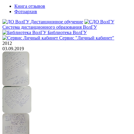
Книга отзывов
Фотоархив
Дистанционное обучение
Система дистанционного образования ВолГУ
Библиотека ВолГУ
Сервис "Личный кабинет"
2012
03.09.2019