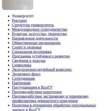
Университет
Ректорат
Структура университета
Международное сотрудничество
Культура, искусство, творчество
Направления деятельности
Общественные организации
Спорт и здоровье
Социальная поддержка
Программа устойчивого развития
Сведения о доходах
Символика
Экскурсионно-музейный комплекс
Эндаумент-фонд
Сотрудникам
Партнерам
Поступающим в ВолГУ
Противодействие коррупции
Противодействие экстремизму и терроризму,
профилактика девиантного поведения
Политика в отношении обработки персональных
данных в ВолГУ