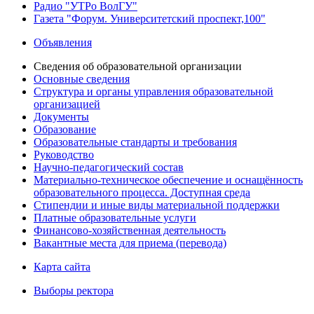
Радио "УТРо ВолГУ"
Газета "Форум. Университетский проспект,100"
Объявления
Сведения об образовательной организации
Основные сведения
Структура и органы управления образовательной
организацией
Документы
Образование
Образовательные стандарты и требования
Руководство
Научно-педагогический состав
Материально-техническое обеспечение и оснащённость
образовательного процесса. Доступная среда
Стипендии и иные виды материальной поддержки
Платные образовательные услуги
Финансово-хозяйственная деятельность
Вакантные места для приема (перевода)
Карта сайта
Выборы ректора