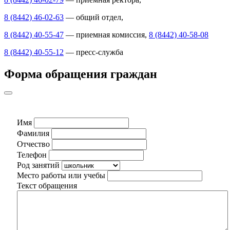
8 (8442) 46-02-63
— общий отдел,
8 (8442) 40-55-47
— приемная комиссия,
8 (8442) 40-58-08
8 (8442) 40-55-12
— пресс-служба
Форма обращения граждан
Имя
Фамилия
Отчество
Телефон
Род занятий
Место работы или учебы
Текст обращения