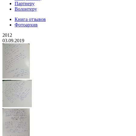
Партнеру
Волонтеру
Книга отзывов
Фотоархив
2012
03.09.2019