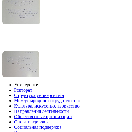
Университет
Ректорат
Структура университета
Международное сотрудничество
Культура, искусство, творчество
Направления деятельности
Общественные организации
Спорт и здоровье
Социальная поддержка