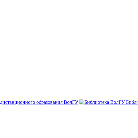
 дистанционного образования ВолГУ
Библ