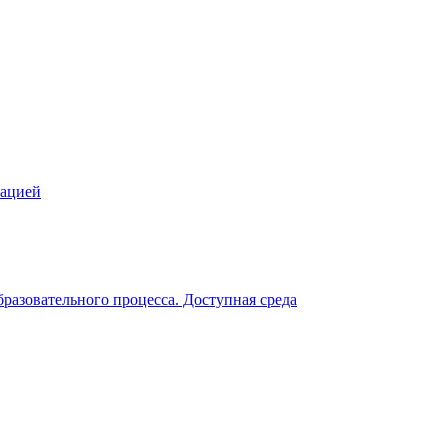
зацией
разовательного процесса. Доступная среда