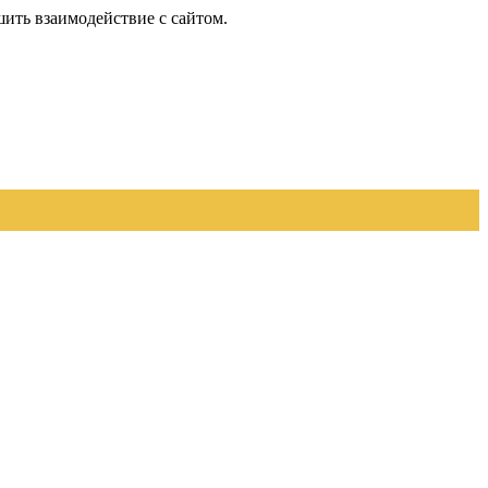
шить взаимодействие с сайтом.