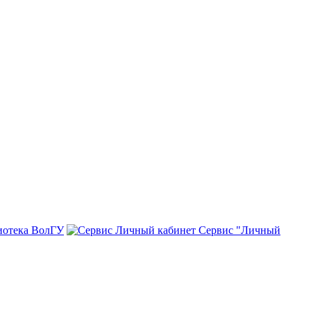
иотека ВолГУ
Сервис "Личный