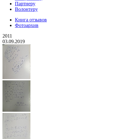
Партнеру
Волонтеру
Книга отзывов
Фотоархив
2011
03.09.2019