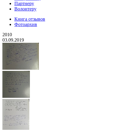
Партнеру
Волонтеру
Книга отзывов
Фотоархив
2010
03.09.2019