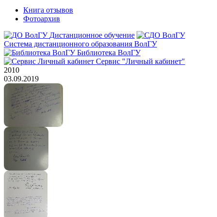
Книга отзывов
Фотоархив
Дистанционное обучение
Система дистанционного образования ВолГУ
Библиотека ВолГУ
Сервис "Личный кабинет"
2010
03.09.2019