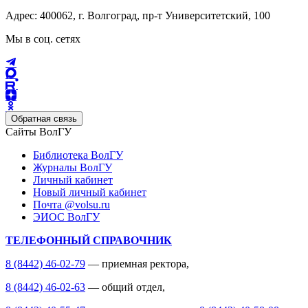
Адрес: 400062, г. Волгоград, пр-т Университетский, 100
Мы в соц. сетях
Обратная связь
Сайты ВолГУ
Библиотека ВолГУ
Журналы ВолГУ
Личный кабинет
Новый личный кабинет
Почта @volsu.ru
ЭИОС ВолГУ
ТЕЛЕФОННЫЙ СПРАВОЧНИК
8 (8442) 46-02-79
— приемная ректора,
8 (8442) 46-02-63
— общий отдел,