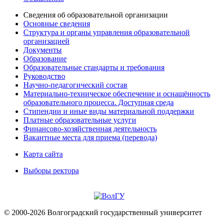
Сведения об образовательной организации
Основные сведения
Структура и органы управления образовательной
организацией
Документы
Образование
Образовательные стандарты и требования
Руководство
Научно-педагогический состав
Материально-техническое обеспечение и оснащённость
образовательного процесса. Доступная среда
Стипендии и иные виды материальной поддержки
Платные образовательные услуги
Финансово-хозяйственная деятельность
Вакантные места для приема (перевода)
Карта сайта
Выборы ректора
© 2000-2026 Волгоградский государственный университет