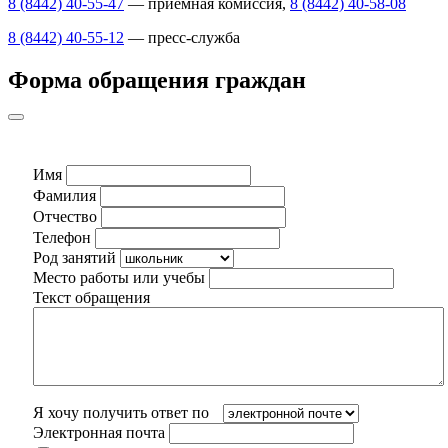
8 (8442) 40-55-47
— приемная комиссия,
8 (8442) 40-58-08
8 (8442) 40-55-12
— пресс-служба
Форма обращения граждан
Имя
Фамилия
Отчество
Телефон
Род занятий
Место работы или учебы
Текст обращения
Я хочу получить ответ по
Электронная почта