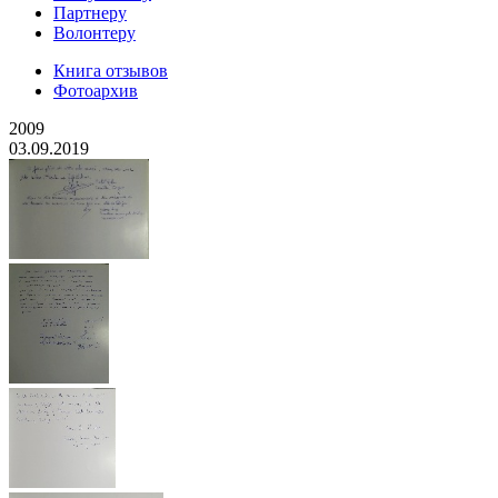
Партнеру
Волонтеру
Книга отзывов
Фотоархив
2009
03.09.2019