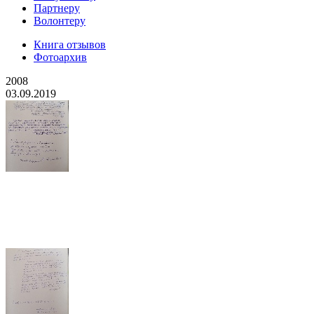
Партнеру
Волонтеру
Книга отзывов
Фотоархив
2008
03.09.2019