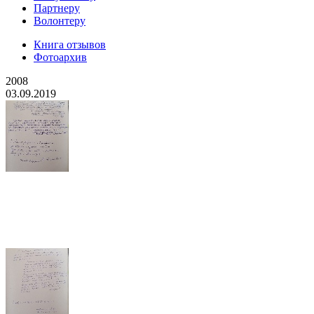
Партнеру
Волонтеру
Книга отзывов
Фотоархив
2008
03.09.2019