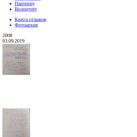
Партнеру
Волонтеру
Книга отзывов
Фотоархив
2008
03.09.2019