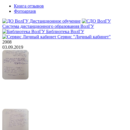
Книга отзывов
Фотоархив
Дистанционное обучение
Система дистанционного образования ВолГУ
Библиотека ВолГУ
Сервис "Личный кабинет"
2008
03.09.2019