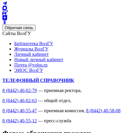
Обратная связь
Сайты ВолГУ
Библиотека ВолГУ
Журналы ВолГУ
Личный кабинет
Новый личный кабинет
Почта @volsu.ru
ЭИОС ВолГУ
ТЕЛЕФОННЫЙ СПРАВОЧНИК
8 (8442) 46-02-79
— приемная ректора,
8 (8442) 46-02-63
— общий отдел,
8 (8442) 40-55-47
— приемная комиссия,
8 (8442) 40-58-08
8 (8442) 40-55-12
— пресс-служба