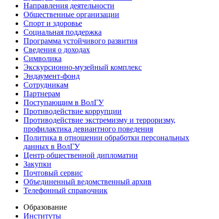
Направления деятельности
Общественные организации
Спорт и здоровье
Социальная поддержка
Программа устойчивого развития
Сведения о доходах
Символика
Экскурсионно-музейный комплекс
Эндаумент-фонд
Сотрудникам
Партнерам
Поступающим в ВолГУ
Противодействие коррупции
Противодействие экстремизму и терроризму,
профилактика девиантного поведения
Политика в отношении обработки персональных
данных в ВолГУ
Центр общественной дипломатии
Закупки
Почтовый сервис
Объединенный ведомственный архив
Телефонный справочник
Образование
Институты