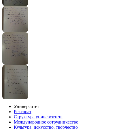
Университет
Ректорат
Структура университета
Международное сотрудничество
Культура, искусство, творчество