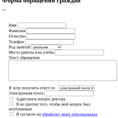
Форма обращения граждан
Имя
Фамилия
Отчество
Телефон
Род занятий
Место работы или учебы
Текст обращения
Я хочу получить ответ по
Электронная почта
Адресовать вопрос ректору
Я не против того, чтобы мой вопрос был
опубликован
Я согласен на
обработку моих персональных