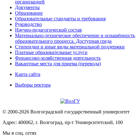
организацией
Документы
Образование
Образовательные стандарты и требования
Руководство
Научно-педагогический состав
Материально-техническое обеспечение и оснащённость
образовательного процесса. Доступная среда
Стипендии и иные виды материальной поддержки
Платные образовательные услуги
Финансово-хозяйственная деятельность
Вакантные места для приема (перевода)
Карта сайта
Выборы ректора
© 2000-2026 Волгоградский государственный университет
Адрес: 400062, г. Волгоград, пр-т Университетский, 100
Мы в соц. сетях