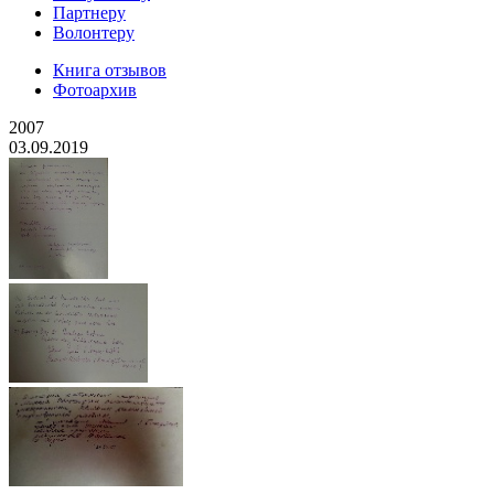
Партнеру
Волонтеру
Книга отзывов
Фотоархив
2007
03.09.2019