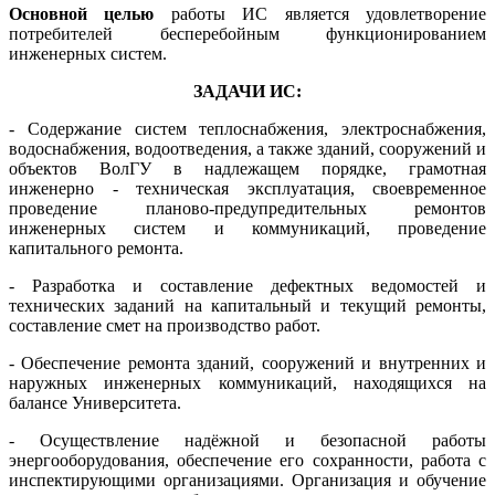
Основной целью
работы ИС является удовлетворение
потребителей бесперебойным функционированием
инженерных систем.
ЗАДАЧИ ИС:
- Содержание систем теплоснабжения, электроснабжения,
водоснабжения, водоотведения, а также зданий, сооружений и
объектов ВолГУ в надлежащем порядке, грамотная
инженерно - техническая эксплуатация, своевременное
проведение планово-предупредительных ремонтов
инженерных систем и коммуникаций, проведение
капитального ремонта.
- Разработка и составление дефектных ведомостей и
технических заданий на капитальный и текущий ремонты,
составление смет на производство работ.
- Обеспечение ремонта зданий, сооружений и внутренних и
наружных инженерных коммуникаций, находящихся на
балансе Университета.
- Осуществление надёжной и безопасной работы
энергооборудования, обеспечение его сохранности, работа с
инспектирующими организациями. Организация и обучение