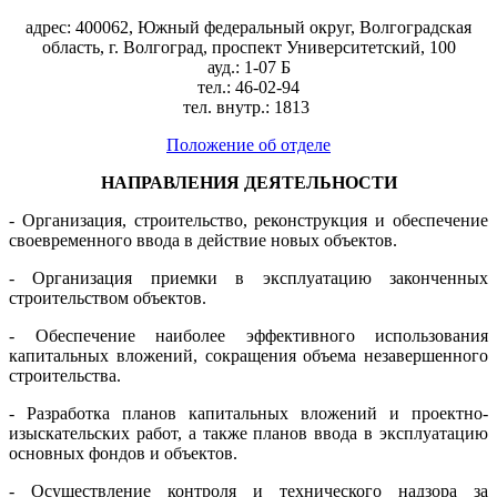
адрес:
400062, Южный федеральный округ, Волгоградская
область, г. Волгоград, проспект Университетский, 100
ауд.: 1-07 Б
тел.: 46-02-94
тел. внутр.: 1813
Положение об отделе
НАПРАВЛЕНИЯ ДЕЯТЕЛЬНОСТИ
- Организация, строительство, реконструкция и обеспечение
своевременного ввода в действие новых объектов.
- Организация приемки в эксплуатацию законченных
строительством объектов.
- Обеспечение наиболее эффективного использования
капитальных вложений, сокращения объема незавершенного
строительства.
- Разработка планов капитальных вложений и проектно-
изыскательских работ, а также планов ввода в эксплуатацию
основных фондов и объектов.
- Осуществление контроля и технического надзора за