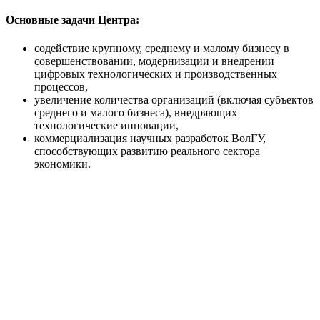
Основные задачи Центра:
содействие крупному, среднему и малому бизнесу в
совершенствовании, модернизации и внедрении
цифровых технологических и производственных
процессов,
увеличение количества организаций (включая субъектов
среднего и малого бизнеса), внедряющих
технологические инновации,
коммерциализация научных разработок ВолГУ,
способствующих развитию реального сектора
экономики.