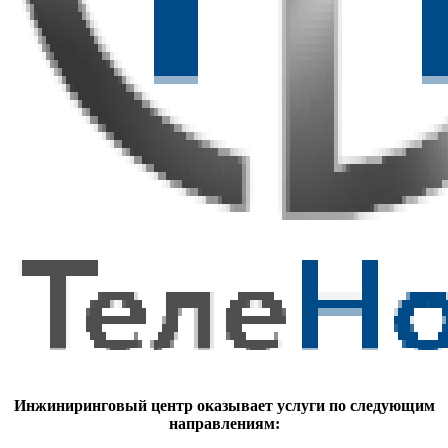
Инжиниринговый центр оказывает услуги по следующим
направлениям: