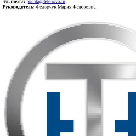
Эл. почта:
pochta@telenovo.ru
Руководитель:
Федорчук Мария Федоровна