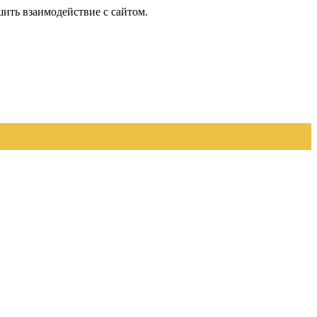
шить взаимодействие с сайтом.