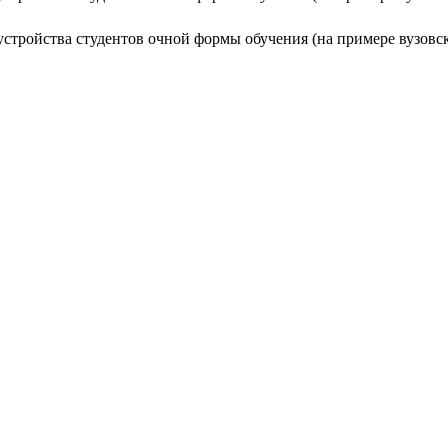
стройства студентов очной формы обучения (на примере вузовск