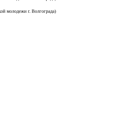
ой молодежи г. Волгограда)