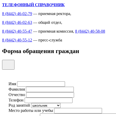
ТЕЛЕФОННЫЙ СПРАВОЧНИК
8 (8442) 46-02-79
— приемная ректора,
8 (8442) 46-02-63
— общий отдел,
8 (8442) 40-55-47
— приемная комиссия,
8 (8442) 40-58-08
8 (8442) 40-55-12
— пресс-служба
Форма обращения граждан
Имя
Фамилия
Отчество
Телефон
Род занятий
Место работы или учебы