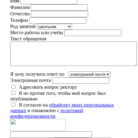
Имя
Фамилия
Отчество
Телефон
Род занятий
Место работы или учебы
Текст обращения
Я хочу получить ответ по
Электронная почта
Адресовать вопрос ректору
Я не против того, чтобы мой вопрос был
опубликован
Я согласен на
обработку моих персональных
данных
и ознакомлен с
политикой
конфиденциальности