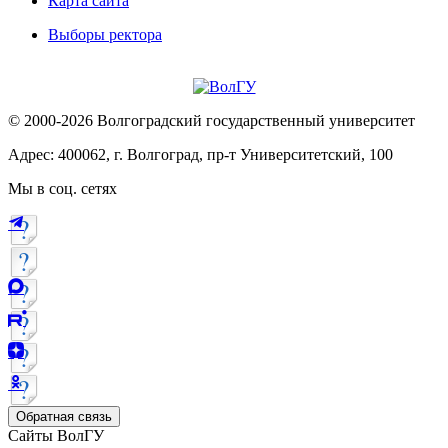
Карта сайта
Выборы ректора
© 2000-2026 Волгоградский государственный университет
Адрес: 400062, г. Волгоград, пр-т Университетский, 100
Мы в соц. сетях
Обратная связь
Сайты ВолГУ