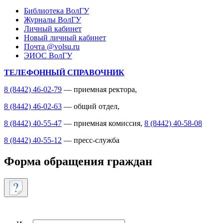
Библиотека ВолГУ
Журналы ВолГУ
Личный кабинет
Новый личный кабинет
Почта @volsu.ru
ЭИОС ВолГУ
ТЕЛЕФОННЫЙ СПРАВОЧНИК
8 (8442) 46-02-79
— приемная ректора,
8 (8442) 46-02-63
— общий отдел,
8 (8442) 40-55-47
— приемная комиссия,
8 (8442) 40-58-08
8 (8442) 40-55-12
— пресс-служба
Форма обращения граждан