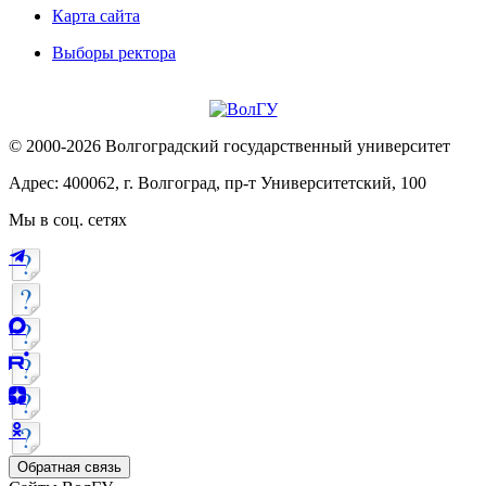
Карта сайта
Выборы ректора
© 2000-2026 Волгоградский государственный университет
Адрес: 400062, г. Волгоград, пр-т Университетский, 100
Мы в соц. сетях
Обратная связь