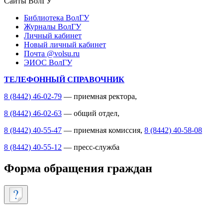
Сайты ВолГУ
Библиотека ВолГУ
Журналы ВолГУ
Личный кабинет
Новый личный кабинет
Почта @volsu.ru
ЭИОС ВолГУ
ТЕЛЕФОННЫЙ СПРАВОЧНИК
8 (8442) 46-02-79
— приемная ректора,
8 (8442) 46-02-63
— общий отдел,
8 (8442) 40-55-47
— приемная комиссия,
8 (8442) 40-58-08
8 (8442) 40-55-12
— пресс-служба
Форма обращения граждан