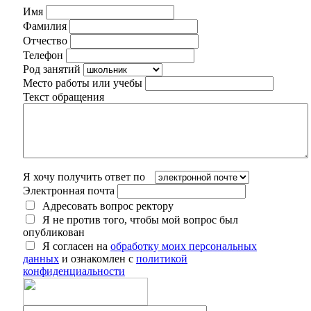
Имя
Фамилия
Отчество
Телефон
Род занятий
Место работы или учебы
Текст обращения
Я хочу получить ответ по
Электронная почта
Адресовать вопрос ректору
Я не против того, чтобы мой вопрос был
опубликован
Я согласен на
обработку моих персональных
данных
и ознакомлен с
политикой
конфиденциальности