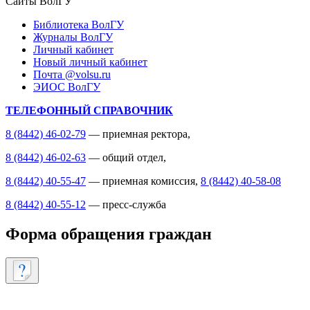
Сайты ВолГУ
Библиотека ВолГУ
Журналы ВолГУ
Личный кабинет
Новый личный кабинет
Почта @volsu.ru
ЭИОС ВолГУ
ТЕЛЕФОННЫЙ СПРАВОЧНИК
8 (8442) 46-02-79
— приемная ректора,
8 (8442) 46-02-63
— общий отдел,
8 (8442) 40-55-47
— приемная комиссия,
8 (8442) 40-58-08
8 (8442) 40-55-12
— пресс-служба
Форма обращения граждан