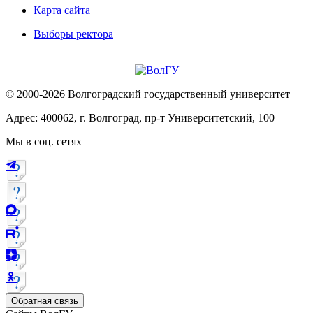
Карта сайта
Выборы ректора
© 2000-2026 Волгоградский государственный университет
Адрес: 400062, г. Волгоград, пр-т Университетский, 100
Мы в соц. сетях
Обратная связь