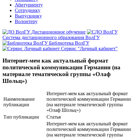
Абитуриенту
Сотруднику
Выпускнику
Волонтеру
Дистанционное обучение
Система дистанционного образования ВолГУ
Библиотека ВолГУ
Сервис "Личный кабинет"
Интернет-мем как актуальный формат
политической коммуникации Германии (на
материале тематической группы «Олаф
Шольц»)
Интернет-мем как актуальный формат
Наименование
политической коммуникации Германии
публикации
(на материале тематической группы
«Олаф Шольц»)
Тип публикации
Статья
Интернет-мем как актуальный формат
политической коммуникации Германии
(на материале тематической группы