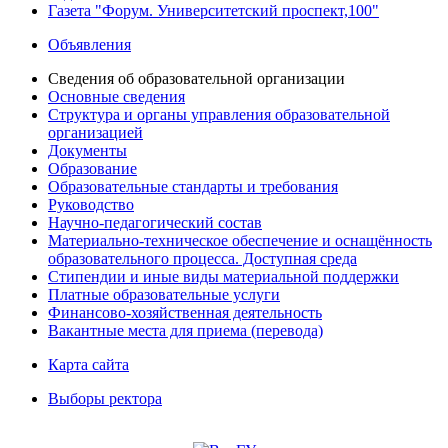
Газета "Форум. Университетский проспект,100"
Объявления
Сведения об образовательной организации
Основные сведения
Структура и органы управления образовательной
организацией
Документы
Образование
Образовательные стандарты и требования
Руководство
Научно-педагогический состав
Материально-техническое обеспечение и оснащённость
образовательного процесса. Доступная среда
Стипендии и иные виды материальной поддержки
Платные образовательные услуги
Финансово-хозяйственная деятельность
Вакантные места для приема (перевода)
Карта сайта
Выборы ректора