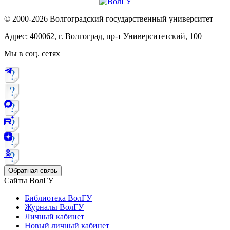
© 2000-2026 Волгоградский государственный университет
Адрес: 400062, г. Волгоград, пр-т Университетский, 100
Мы в соц. сетях
Обратная связь
Сайты ВолГУ
Библиотека ВолГУ
Журналы ВолГУ
Личный кабинет
Новый личный кабинет