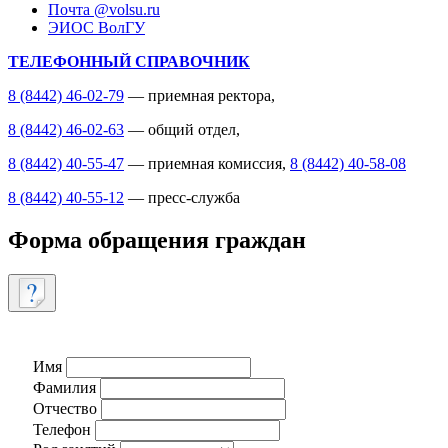
Почта @volsu.ru
ЭИОС ВолГУ
ТЕЛЕФОННЫЙ СПРАВОЧНИК
8 (8442) 46-02-79
— приемная ректора,
8 (8442) 46-02-63
— общий отдел,
8 (8442) 40-55-47
— приемная комиссия,
8 (8442) 40-58-08
8 (8442) 40-55-12
— пресс-служба
Форма обращения граждан
Имя
Фамилия
Отчество
Телефон