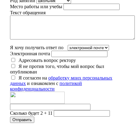
Род занятий
Место работы или учебы
Текст обращения
Я хочу получить ответ по
Электронная почта
Адресовать вопрос ректору
Я не против того, чтобы мой вопрос был
опубликован
Я согласен на
обработку моих персональных
данных
и ознакомлен с
политикой
конфиденциальности
Сколько будет 2 + 11