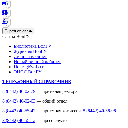
Обратная связь
Сайты ВолГУ
Библиотека ВолГУ
Журналы ВолГУ
Личный кабинет
Новый личный кабинет
Почта @volsu.ru
ЭИОС ВолГУ
ТЕЛЕФОННЫЙ СПРАВОЧНИК
8 (8442) 46-02-79
— приемная ректора,
8 (8442) 46-02-63
— общий отдел,
8 (8442) 40-55-47
— приемная комиссия,
8 (8442) 40-58-08
8 (8442) 40-55-12
— пресс-служба