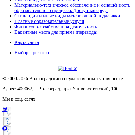
Материально-техническое обеспечение и оснащённость
образовательного процесса. Доступная среда
Стипендии и иные виды материальной поддержки
Платные образовательные услуги
Финансово-хозяйственная деятельность
Вакантные места для приема (перевода)
Карта сайта
Выборы ректора
© 2000-2026 Волгоградский государственный университет
Адрес: 400062, г. Волгоград, пр-т Университетский, 100
Мы в соц. сетях