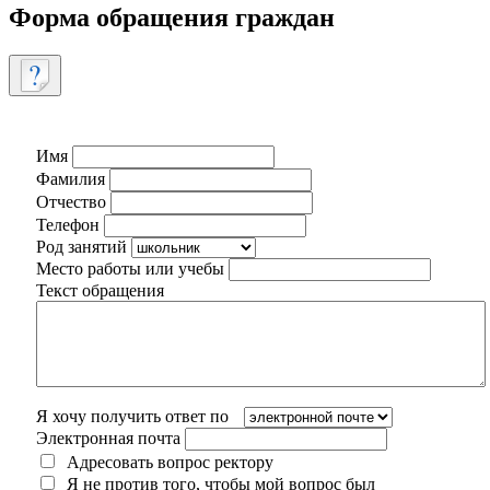
Форма обращения граждан
Имя
Фамилия
Отчество
Телефон
Род занятий
Место работы или учебы
Текст обращения
Я хочу получить ответ по
Электронная почта
Адресовать вопрос ректору
Я не против того, чтобы мой вопрос был