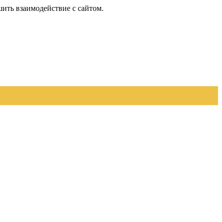
шить взаимодействие с сайтом.