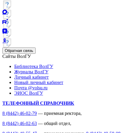
Обратная связь
Сайты ВолГУ
Библиотека ВолГУ
Журналы ВолГУ
Личный кабинет
Новый личный кабинет
Почта @volsu.ru
ЭИОС ВолГУ
ТЕЛЕФОННЫЙ СПРАВОЧНИК
8 (8442) 46-02-79
— приемная ректора,
8 (8442) 46-02-63
— общий отдел,