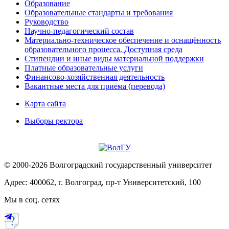
Образование
Образовательные стандарты и требования
Руководство
Научно-педагогический состав
Материально-техническое обеспечение и оснащённость
образовательного процесса. Доступная среда
Стипендии и иные виды материальной поддержки
Платные образовательные услуги
Финансово-хозяйственная деятельность
Вакантные места для приема (перевода)
Карта сайта
Выборы ректора
© 2000-2026 Волгоградский государственный университет
Адрес: 400062, г. Волгоград, пр-т Университетский, 100
Мы в соц. сетях