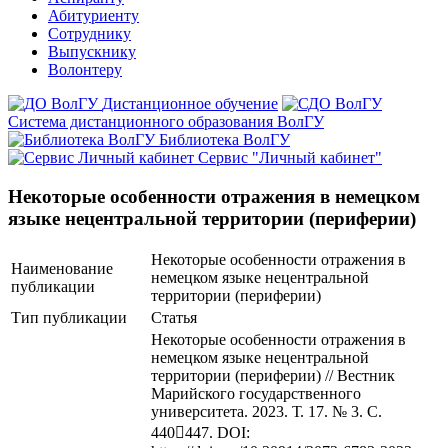
Абитуриенту
Сотруднику
Выпускнику
Волонтеру
Дистанционное обучение
Система дистанционного образования ВолГУ
Библиотека ВолГУ
Сервис "Личный кабинет"
Некоторые особенности отражения в немецком
языке нецентральной территории (периферии)
Некоторые особенности отражения в
Наименование
немецком языке нецентральной
публикации
территории (периферии)
Тип публикации
Статья
Некоторые особенности отражения в
немецком языке нецентральной
территории (периферии) // Вестник
Марийского государственного
университета. 2023. Т. 17. № 3. С.
440447. DOI: