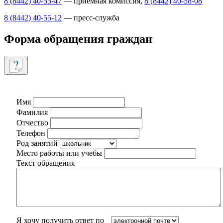
8 (8442) 40-55-47
— приемная комиссия,
8 (8442) 40-58-08
8 (8442) 40-55-12
— пресс-служба
Форма обращения граждан
Имя
Фамилия
Отчество
Телефон
Род занятий
Место работы или учебы
Текст обращения
Я хочу получить ответ по