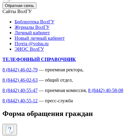
Обратная связь
Сайты ВолГУ
Библиотека ВолГУ
Журналы ВолГУ
Личный кабинет
Новый личный кабинет
Почта @volsu.ru
ЭИОС ВолГУ
ТЕЛЕФОННЫЙ СПРАВОЧНИК
8 (8442) 46-02-79
— приемная ректора,
8 (8442) 46-02-63
— общий отдел,
8 (8442) 40-55-47
— приемная комиссия,
8 (8442) 40-58-08
8 (8442) 40-55-12
— пресс-служба
Форма обращения граждан