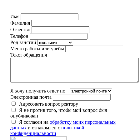
Имя
Фамилия
Отчество
Телефон
Род занятий
Место работы или учебы
Текст обращения
Я хочу получить ответ по
Электронная почта
Адресовать вопрос ректору
Я не против того, чтобы мой вопрос был
опубликован
Я согласен на
обработку моих персональных
данных
и ознакомлен с
политикой
конфиденциальности