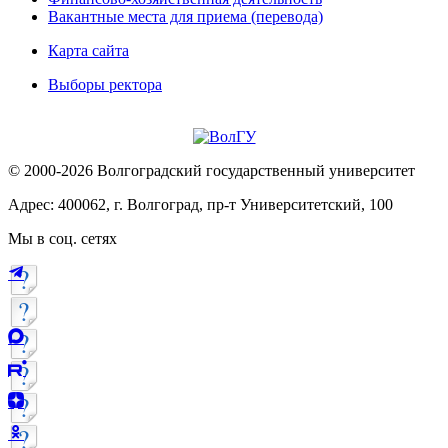
Вакантные места для приема (перевода)
Карта сайта
Выборы ректора
© 2000-2026 Волгоградский государственный университет
Адрес: 400062, г. Волгоград, пр-т Университетский, 100
Мы в соц. сетях