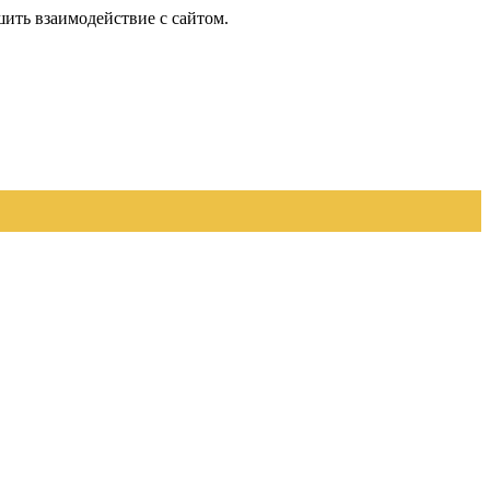
шить взаимодействие с сайтом.