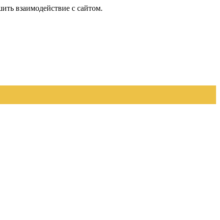
шить взаимодействие с сайтом.