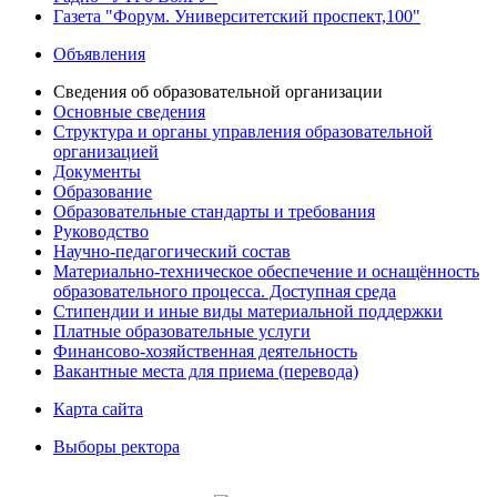
Газета "Форум. Университетский проспект,100"
Объявления
Сведения об образовательной организации
Основные сведения
Структура и органы управления образовательной
организацией
Документы
Образование
Образовательные стандарты и требования
Руководство
Научно-педагогический состав
Материально-техническое обеспечение и оснащённость
образовательного процесса. Доступная среда
Стипендии и иные виды материальной поддержки
Платные образовательные услуги
Финансово-хозяйственная деятельность
Вакантные места для приема (перевода)
Карта сайта
Выборы ректора