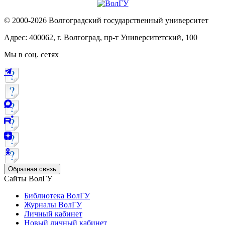
© 2000-2026 Волгоградский государственный университет
Адрес: 400062, г. Волгоград, пр-т Университетский, 100
Мы в соц. сетях
Обратная связь
Сайты ВолГУ
Библиотека ВолГУ
Журналы ВолГУ
Личный кабинет
Новый личный кабинет