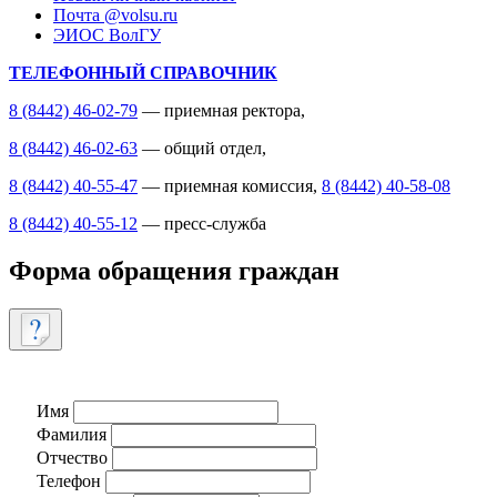
Почта @volsu.ru
ЭИОС ВолГУ
ТЕЛЕФОННЫЙ СПРАВОЧНИК
8 (8442) 46-02-79
— приемная ректора,
8 (8442) 46-02-63
— общий отдел,
8 (8442) 40-55-47
— приемная комиссия,
8 (8442) 40-58-08
8 (8442) 40-55-12
— пресс-служба
Форма обращения граждан
Имя
Фамилия
Отчество
Телефон