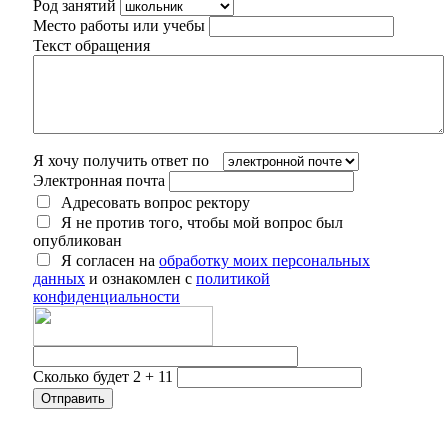
Род занятий
Место работы или учебы
Текст обращения
Я хочу получить ответ по
Электронная почта
Адресовать вопрос ректору
Я не против того, чтобы мой вопрос был
опубликован
Я согласен на
обработку моих персональных
данных
и ознакомлен с
политикой
конфиденциальности
Сколько будет 2 + 11