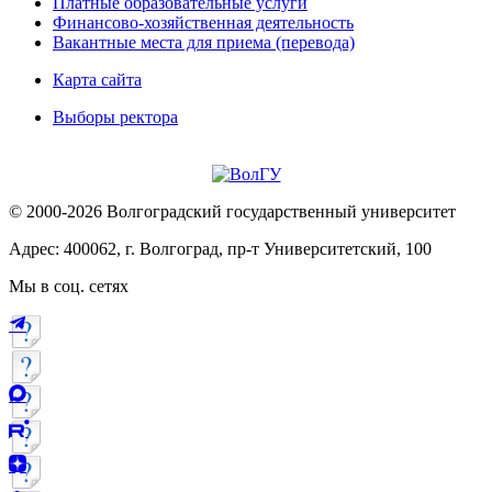
Платные образовательные услуги
Финансово-хозяйственная деятельность
Вакантные места для приема (перевода)
Карта сайта
Выборы ректора
© 2000-2026 Волгоградский государственный университет
Адрес: 400062, г. Волгоград, пр-т Университетский, 100
Мы в соц. сетях