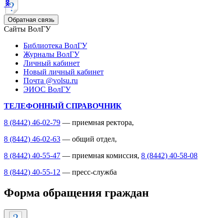
Обратная связь
Сайты ВолГУ
Библиотека ВолГУ
Журналы ВолГУ
Личный кабинет
Новый личный кабинет
Почта @volsu.ru
ЭИОС ВолГУ
ТЕЛЕФОННЫЙ СПРАВОЧНИК
8 (8442) 46-02-79
— приемная ректора,
8 (8442) 46-02-63
— общий отдел,
8 (8442) 40-55-47
— приемная комиссия,
8 (8442) 40-58-08
8 (8442) 40-55-12
— пресс-служба
Форма обращения граждан