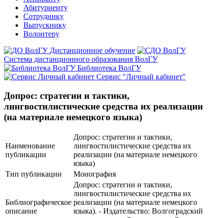
Абитуриенту
Сотруднику
Выпускнику
Волонтеру
Дистанционное обучение
Система дистанционного образования ВолГУ
Библиотека ВолГУ
Сервис "Личный кабинет"
Допрос: стратегии и тактики,
лингвостилистические средства их реализации
(на материале немецкого языка)
Допрос: стратегии и тактики,
Наименование
лингвостилистические средства их
публикации
реализации (на материале немецкого
языка)
Тип публикации
Монография
Допрос: стратегии и тактики,
лингвостилистические средства их
Библиографическое
реализации (на материале немецкого
описание
языка). - Издательство: Волгоградский