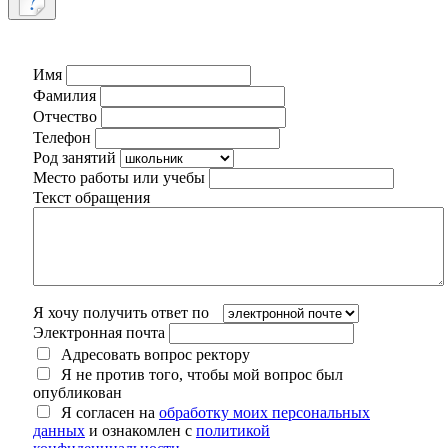
Имя
Фамилия
Отчество
Телефон
Род занятий
Место работы или учебы
Текст обращения
Я хочу получить ответ по
Электронная почта
Адресовать вопрос ректору
Я не против того, чтобы мой вопрос был
опубликован
Я согласен на
обработку моих персональных
данных
и ознакомлен с
политикой