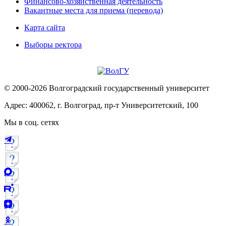
Финансово-хозяйственная деятельность
Вакантные места для приема (перевода)
Карта сайта
Выборы ректора
© 2000-2026 Волгоградский государственный университет
Адрес: 400062, г. Волгоград, пр-т Университетский, 100
Мы в соц. сетях