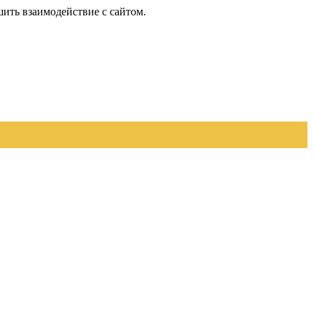
шить взаимодействие с сайтом.