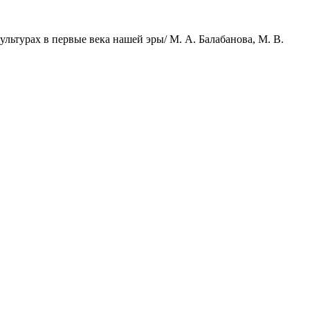
льтурах в первые века нашей эры/ М. А. Балабанова, М. В.