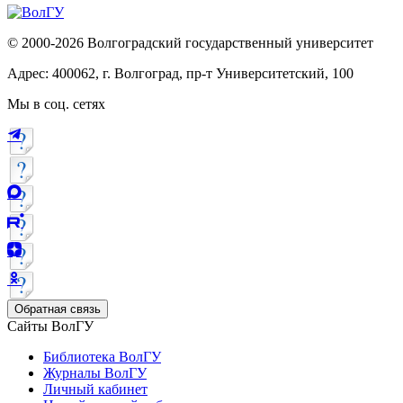
© 2000-2026 Волгоградский государственный университет
Адрес: 400062, г. Волгоград, пр-т Университетский, 100
Мы в соц. сетях
Обратная связь
Сайты ВолГУ
Библиотека ВолГУ
Журналы ВолГУ
Личный кабинет