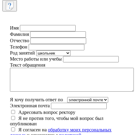
Имя
Фамилия
Отчество
Телефон
Род занятий
Место работы или учебы
Текст обращения
Я хочу получить ответ по
Электронная почта
Адресовать вопрос ректору
Я не против того, чтобы мой вопрос был
опубликован
Я согласен на
обработку моих персональных