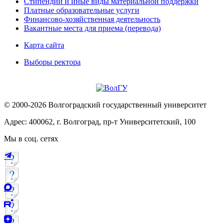
Стипендии и иные виды материальной поддержки
Платные образовательные услуги
Финансово-хозяйственная деятельность
Вакантные места для приема (перевода)
Карта сайта
Выборы ректора
© 2000-2026 Волгоградский государственный университет
Адрес: 400062, г. Волгоград, пр-т Университетский, 100
Мы в соц. сетях