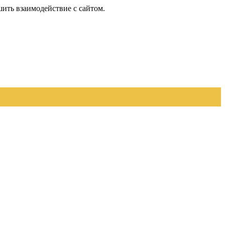
шить взаимодействие с сайтом.