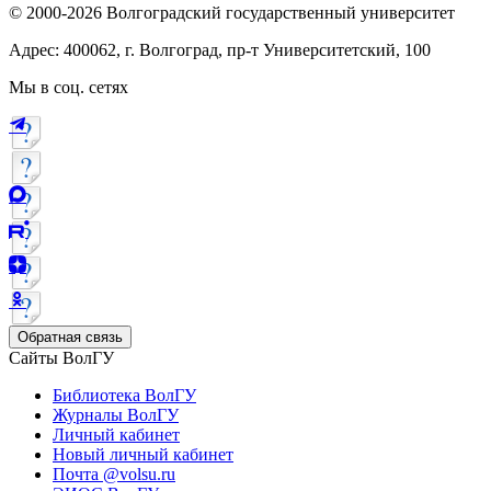
© 2000-2026 Волгоградский государственный университет
Адрес: 400062, г. Волгоград, пр-т Университетский, 100
Мы в соц. сетях
Обратная связь
Сайты ВолГУ
Библиотека ВолГУ
Журналы ВолГУ
Личный кабинет
Новый личный кабинет
Почта @volsu.ru