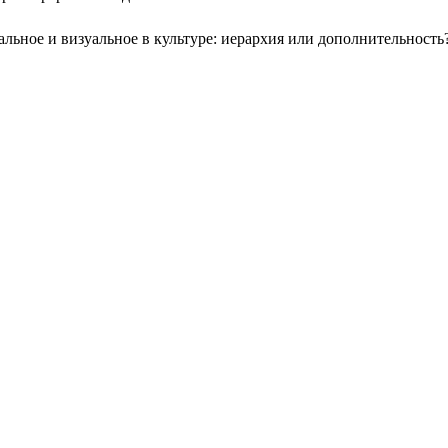
альное и визуальное в культуре: иерархия или дополнительность?