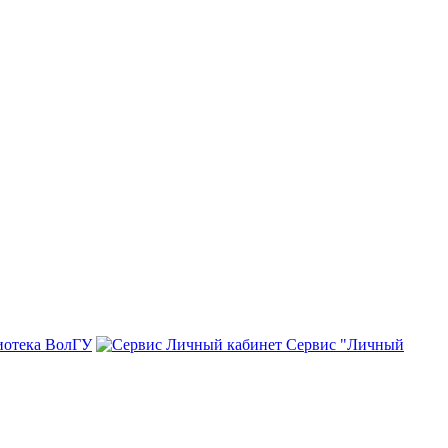
иотека ВолГУ
Сервис "Личный