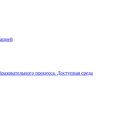
зацией
разовательного процесса. Доступная среда