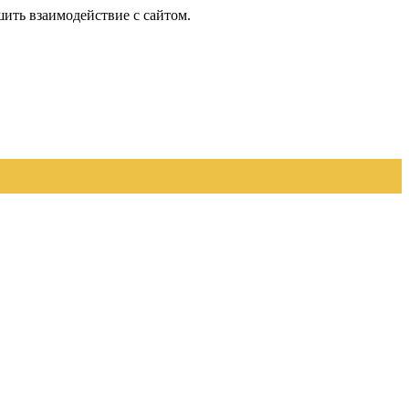
шить взаимодействие с сайтом.