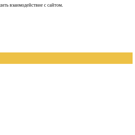
шить взаимодействие с сайтом.