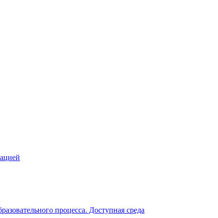
зацией
разовательного процесса. Доступная среда