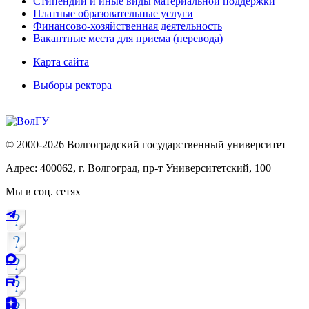
Стипендии и иные виды материальной поддержки
Платные образовательные услуги
Финансово-хозяйственная деятельность
Вакантные места для приема (перевода)
Карта сайта
Выборы ректора
© 2000-2026 Волгоградский государственный университет
Адрес: 400062, г. Волгоград, пр-т Университетский, 100
Мы в соц. сетях