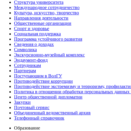
Структура университета
Международное сотрудничество
Культура, искусство, творчество
Направления деятельности
Общественные организации
Спорт и здоровье
Социальная поддержка
Программа устойчивого развития
Сведения о доходах
Символика
Экскурсионно-музейный комплекс
Эндаумент-фонд
Сотрудникам
Партнерам
Поступающим в ВолГУ
Противодействие коррупции
Противодействие экстремизму и терроризму, профилакти
Политика в отношении обработки персональных данных
Центр общественной дипломатии
Закупки
Почтовый сервис
Объединенный ведомственный архив
Телефонный справочник
Образование