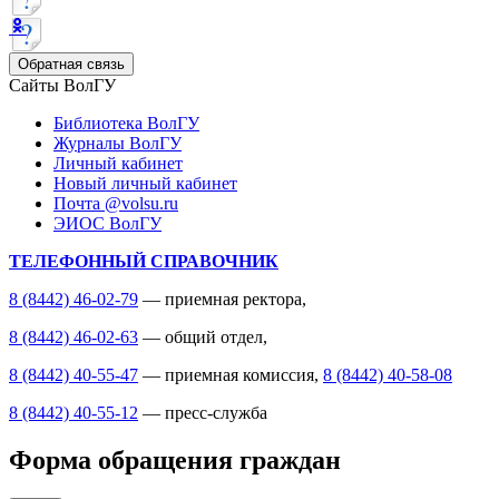
Обратная связь
Сайты ВолГУ
Библиотека ВолГУ
Журналы ВолГУ
Личный кабинет
Новый личный кабинет
Почта @volsu.ru
ЭИОС ВолГУ
ТЕЛЕФОННЫЙ СПРАВОЧНИК
8 (8442) 46-02-79
— приемная ректора,
8 (8442) 46-02-63
— общий отдел,
8 (8442) 40-55-47
— приемная комиссия,
8 (8442) 40-58-08
8 (8442) 40-55-12
— пресс-служба
Форма обращения граждан