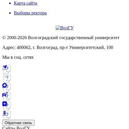
Карта сайта
Выборы ректора
© 2000-2026 Волгоградский государственный университет
Адрес: 400062, г. Волгоград, пр-т Университетский, 100
Мы в соц. сетях
Обратная связь
Сайты ВолГУ