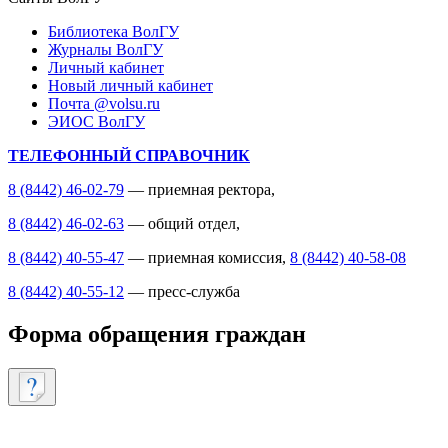
Библиотека ВолГУ
Журналы ВолГУ
Личный кабинет
Новый личный кабинет
Почта @volsu.ru
ЭИОС ВолГУ
ТЕЛЕФОННЫЙ СПРАВОЧНИК
8 (8442) 46-02-79
— приемная ректора,
8 (8442) 46-02-63
— общий отдел,
8 (8442) 40-55-47
— приемная комиссия,
8 (8442) 40-58-08
8 (8442) 40-55-12
— пресс-служба
Форма обращения граждан