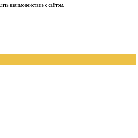
шить взаимодействие с сайтом.